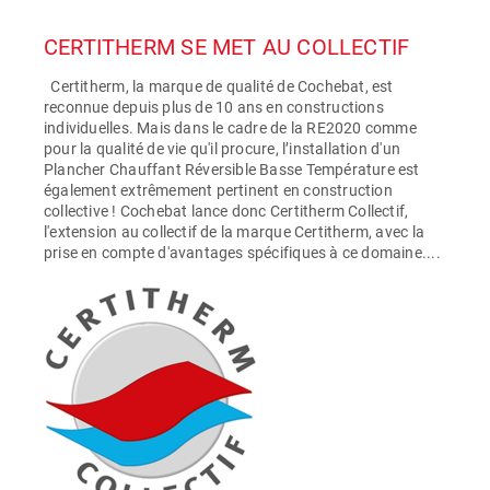
CERTITHERM SE MET AU COLLECTIF
Certitherm, la marque de qualité de Cochebat, est
reconnue depuis plus de 10 ans en constructions
individuelles. Mais dans le cadre de la RE2020 comme
pour la qualité de vie qu'il procure, l’installation d'un
Plancher Chauffant Réversible Basse Température est
également extrêmement pertinent en construction
collective ! Cochebat lance donc Certitherm Collectif,
l'extension au collectif de la marque Certitherm, avec la
prise en compte d'avantages spécifiques à ce domaine....