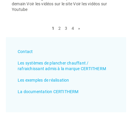
demain Voir les vidéos sur le site Voir les vidéos sur
Youtube
1
2
3
4
»
Contact
Les systèmes de plancher chauffant /
rafraichissant admis à la marque CERTITHERM
Les exemples de réalisation
La documentation CERTITHERM