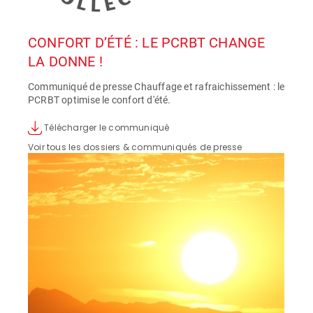
CONFORT D’ÉTÉ : LE PCRBT CHANGE
LA DONNE !
Communiqué de presse Chauffage et rafraichissement : le
PCRBT optimise le confort d'été.
Télécharger le communiqué
Voir tous les dossiers & communiqués de presse