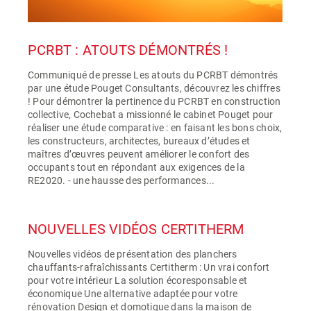
PCRBT : ATOUTS DÉMONTRÉS !
Communiqué de presse Les atouts du PCRBT démontrés
par une étude Pouget Consultants, découvrez les chiffres
! Pour démontrer la pertinence du PCRBT en construction
collective, Cochebat a missionné le cabinet Pouget pour
réaliser une étude comparative : en faisant les bons choix,
les constructeurs, architectes, bureaux d’études et
maîtres d’œuvres peuvent améliorer le confort des
occupants tout en répondant aux exigences de la
RE2020. - une hausse des performances...
NOUVELLES VIDÉOS CERTITHERM
Nouvelles vidéos de présentation des planchers
chauffants-rafraîchissants Certitherm : Un vrai confort
pour votre intérieur La solution écoresponsable et
économique Une alternative adaptée pour votre
rénovation Design et domotique dans la maison de