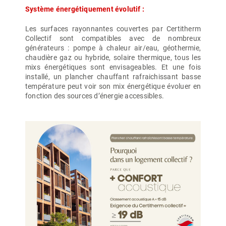
Système énergétiquement évolutif :
Les surfaces rayonnantes couvertes par Certitherm
Collectif sont compatibles avec de nombreux
générateurs : pompe à chaleur air/eau, géothermie,
chaudière gaz ou hybride, solaire thermique, tous les
mixs énergétiques sont envisageables. Et une fois
installé, un plancher chauffant rafraichissant basse
température peut voir son mix énergétique évoluer en
fonction des sources d’énergie accessibles.