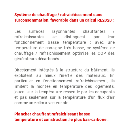
Système de chauffage / rafraichissement sans
surconsommation, favorable dans un calcul RE2020 :
Les surfaces rayonnantes chauffantes /
rafraichissantes se distinguent par leur
fonctionnement basse température : avec une
température de consigne très basse, ce système de
chauffage / rafraichissement optimise les COP des
générateurs décarbonés.
Directement intégrés à la structure du bâtiment, ils
exploitent au mieux l’inertie des matériaux. En
particulier en fonctionnement rafraichissement, ils
limitent la montée en température des logements,
jouent sur la température ressentie par les occupants
et pas seulement sur la température d’un flux d’air
comme une clim à vecteur air.
Plancher chauffant rafraichissant basse
température et construction, le plus bas-carbone :