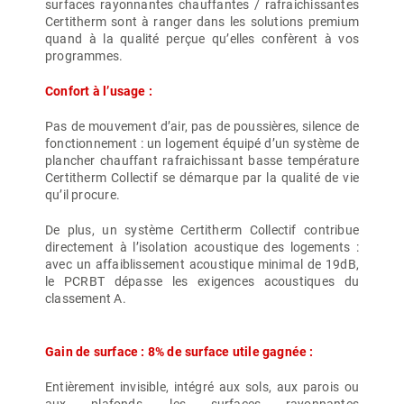
surfaces rayonnantes chauffantes / rafraichissantes
Certitherm sont à ranger dans les solutions premium
quand à la qualité perçue qu’elles confèrent à vos
programmes.
Confort à l’usage :
Pas de mouvement d’air, pas de poussières, silence de
fonctionnement : un logement équipé d’un système de
plancher chauffant rafraichissant basse température
Certitherm Collectif se démarque par la qualité de vie
qu’il procure.
De plus, un système Certitherm Collectif contribue
directement à l’isolation acoustique des logements :
avec un affaiblissement acoustique minimal de 19dB,
le PCRBT dépasse les exigences acoustiques du
classement A.
Gain de surface : 8% de surface utile gagnée :
Entièrement invisible, intégré aux sols, aux parois ou