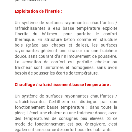
Exploitation de l’inertie :
Un système de surfaces rayonnantes chauffantes /
rafraichissantes à eau basse température exploite
l’inertie du bâtiment pour parfaire le confort
thermique. En structure béton comme en structure
bois (grâce aux chapes et dalles), les surfaces
rayonnantes génèrent une chaleur ou une fraicheur
douce, sans courant d’air ni mouvement de poussière.
La sensation de confort est parfaite, chaleur ou
fraicheur sont uniformes et homogènes, sans avoir
besoin de pousser les écarts de température.
Chauffage / rafraichissement basse température :
Un système de surfaces rayonnantes chauffantes /
rafraichissantes Certitherm se distingue par son
fonctionnement basse température : dans toute la
pièce, il émet une chaleur ou une fraicheur douce, avec
des températures de consignes peu élevées. Si ce
mode de fonctionnement est peu énergivore, c’est
également une source de confort pour les habitants.