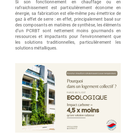
Si son fonctionnement en chauffage ou en
rafraichissement est particulièrement économe en
énergie, sa fabrication est elle-même peu émettrice de
gaz à effet de serre : en effet, principalement basé sur
des composants en matières de synthèse, les éléments
d’un PCRBT sont nettement moins gourmands en
ressources et impactants pour l’environnement que
les solutions traditionnelles, particulièrement les
solutions métalliques.