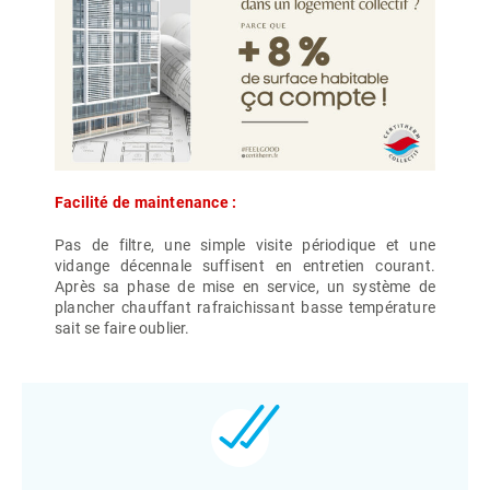
Facilité de maintenance :
Pas de filtre, une simple visite périodique et une
vidange décennale suffisent en entretien courant.
Après sa phase de mise en service, un système de
plancher chauffant rafraichissant basse température
sait se faire oublier.