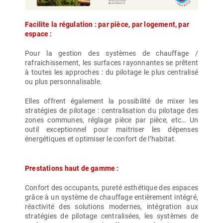
Facilite la régulation : par pièce, par logement, par
espace :
Pour la gestion des systèmes de chauffage /
rafraichissement, les surfaces rayonnantes se prêtent
à toutes les approches : du pilotage le plus centralisé
ou plus personnalisable.
Elles offrent également la possibilité de mixer les
stratégies de pilotage : centralisation du pilotage des
zones communes, réglage pièce par pièce, etc… Un
outil exceptionnel pour maitriser les dépenses
énergétiques et optimiser le confort de l’habitat.
Prestations haut de gamme :
Confort des occupants, pureté esthétique des espaces
grâce à un système de chauffage entièrement intégré,
réactivité des solutions modernes, intégration aux
stratégies de pilotage centralisées, les systèmes de