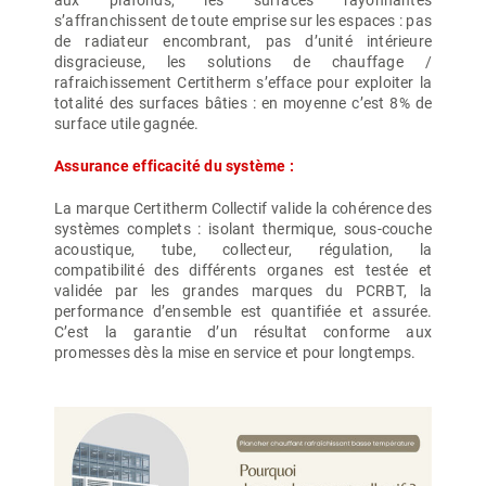
aux plafonds, les surfaces rayonnantes
s’affranchissent de toute emprise sur les espaces : pas
de radiateur encombrant, pas d’unité intérieure
disgracieuse, les solutions de chauffage /
rafraichissement Certitherm s’efface pour exploiter la
totalité des surfaces bâties : en moyenne c’est 8% de
surface utile gagnée.
Assurance efficacité du système :
La marque Certitherm Collectif valide la cohérence des
systèmes complets : isolant thermique, sous-couche
acoustique, tube, collecteur, régulation, la
compatibilité des différents organes est testée et
validée par les grandes marques du PCRBT, la
performance d’ensemble est quantifiée et assurée.
C’est la garantie d’un résultat conforme aux
promesses dès la mise en service et pour longtemps.