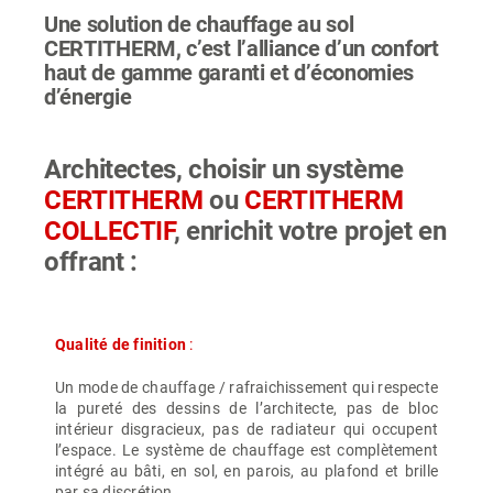
Une solution de chauffage au sol
CERTITHERM, c’est l’alliance d’un confort
haut de gamme garanti et d’économies
d’énergie
Architectes, choisir un système
CERTITHERM
ou
CERTITHERM
COLLECTIF
, enrichit votre projet en
offrant :
Qualité de finition
:
Un mode de chauffage / rafraichissement qui respecte
la pureté des dessins de l’architecte, pas de bloc
intérieur disgracieux, pas de radiateur qui occupent
l’espace. Le système de chauffage est complètement
intégré au bâti, en sol, en parois, au plafond et brille
par sa discrétion.