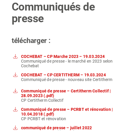
Communiqués de
presse
télécharger :
COCHEBAT – CP Marche 2023 – 19.03.2024
Communiqué de presse - le marché en 2023 selon
Cochebat
COCHEBAT – CP CERTITHERM – 19.03.2024
Communiqué de presse - nouveau site Certitherm
Communiqué de presse – Certitherm Collectif |
28.09.2023 (.pdf)
CP Certitherm Collectif
Communiqué de presse – PCRBT et rénovation |
10.04.2018 (.pdf)
CP PCRBT et rénovation
communiqué de presse – juillet 2022