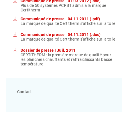
Communiqué de presse | 01.03.2012 (.doc)
Plus de 50 systèmes PCRBT admis à la marque
Certitherm
Communiqué de presse | 04.11.2011 (.pdf)
La marque de qualité Certitherm s'affiche sur la toile
Communiqué de presse | 04.11.2011 (.doc)
La marque de qualité Certitherm s'affiche sur la toile
Dossier de presse | Juil. 2011
CERTITHERM : la première marque de qualité pour
les planchers chauffants et raffraîchissants basse
température
Contact