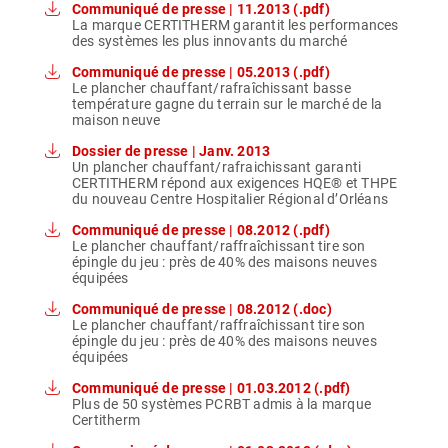
Communiqué de presse | 11.2013 (.pdf)
La marque CERTITHERM garantit les performances
des systèmes les plus innovants du marché
Communiqué de presse | 05.2013 (.pdf)
Le plancher chauffant/rafraîchissant basse
température gagne du terrain sur le marché de la
maison neuve
Dossier de presse | Janv. 2013
Un plancher chauffant/rafraichissant garanti
CERTITHERM répond aux exigences HQE® et THPE
du nouveau Centre Hospitalier Régional d’Orléans
Communiqué de presse | 08.2012 (.pdf)
Le plancher chauffant/raffraîchissant tire son
épingle du jeu : près de 40% des maisons neuves
équipées
Communiqué de presse | 08.2012 (.doc)
Le plancher chauffant/raffraîchissant tire son
épingle du jeu : près de 40% des maisons neuves
équipées
Communiqué de presse | 01.03.2012 (.pdf)
Plus de 50 systèmes PCRBT admis à la marque
Certitherm