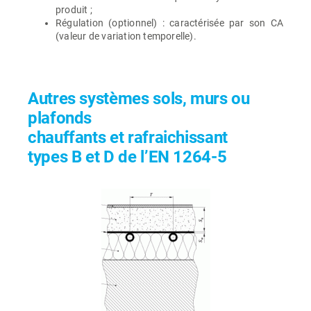
produit ;
Régulation (optionnel) : caractérisée par son CA
(valeur de variation temporelle).
Autres systèmes sols, murs ou
plafonds
chauffants et rafraichissant
types B et D de l’EN 1264-5