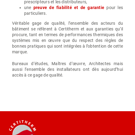
prescripteurs et les distributeurs,
une
preuve de fiabilité et de garantie
pour les
particuliers.
Véritable gage de qualité, l’ensemble des acteurs du
bâtiment se réfèrent à Certitherm et aux garanties qu’il
procure, tant en termes de performances thermiques des
systèmes mis en œuvre que du respect des règles de
bonnes pratiques qui sont intégrées à l’obtention de cette
marque.
Bureaux d’études, Maîtres d’œuvre, Architectes mais
aussi l’ensemble des installateurs ont dès aujourd’hui
accès à ce gage de qualité.