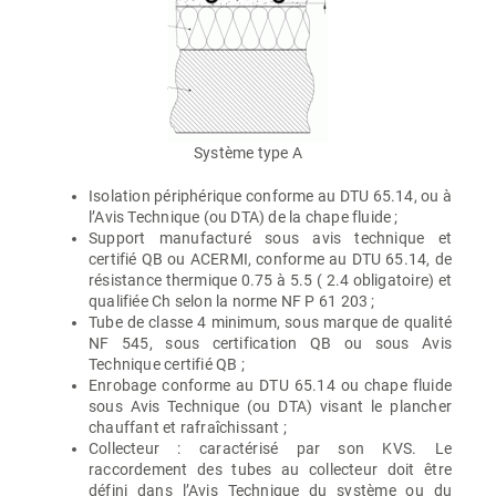
Système type A
Isolation périphérique conforme au DTU 65.14, ou à
l’Avis Technique (ou DTA) de la chape fluide ;
Support manufacturé sous avis technique et
certifié QB ou ACERMI, conforme au DTU 65.14, de
résistance thermique 0.75 à 5.5 ( 2.4 obligatoire) et
qualifiée Ch selon la norme NF P 61 203 ;
Tube de classe 4 minimum, sous marque de qualité
NF 545, sous certification QB ou sous Avis
Technique certifié QB ;
Enrobage conforme au DTU 65.14 ou chape fluide
sous Avis Technique (ou DTA) visant le plancher
chauffant et rafraîchissant ;
Collecteur : caractérisé par son KVS. Le
raccordement des tubes au collecteur doit être
défini dans l’Avis Technique du système ou du