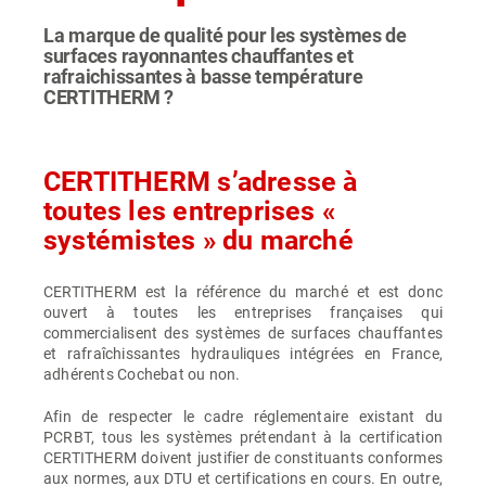
La marque de qualité pour les systèmes de
surfaces rayonnantes chauffantes et
rafraichissantes à basse température
CERTITHERM ?
CERTITHERM s’adresse à
toutes les entreprises «
systémistes » du marché
CERTITHERM est la référence du marché et est donc
ouvert à toutes les entreprises françaises qui
commercialisent des systèmes de surfaces chauffantes
et rafraîchissantes hydrauliques intégrées en France,
adhérents Cochebat ou non.
Afin de respecter le cadre réglementaire existant du
PCRBT, tous les systèmes prétendant à la certification
CERTITHERM doivent justifier de constituants conformes
aux normes, aux DTU et certifications en cours. En outre,