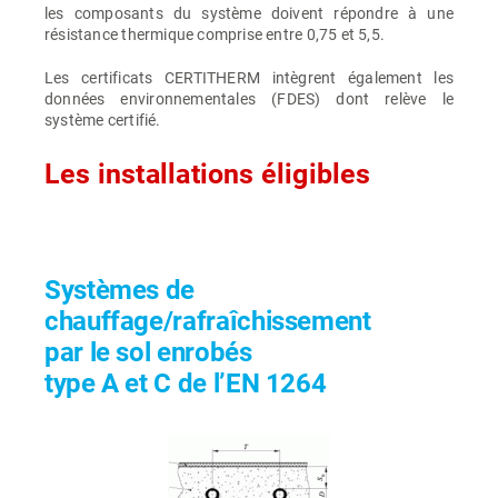
les composants du système doivent répondre à une
résistance thermique comprise entre 0,75 et 5,5.
Les certificats CERTITHERM intègrent également les
données environnementales (FDES) dont relève le
système certifié.
Les installations éligibles
Systèmes de
chauffage/rafraîchissement
par le sol enrobés
type A et C de l’EN 1264