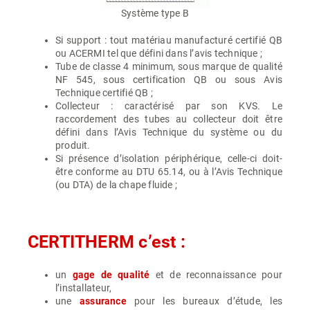
Système type B
Si support : tout matériau manufacturé certifié QB
ou ACERMI tel que défini dans l’avis technique ;
Tube de classe 4 minimum, sous marque de qualité
NF 545, sous certification QB ou sous Avis
Technique certifié QB ;
Collecteur : caractérisé par son KVS. Le
raccordement des tubes au collecteur doit être
défini dans l’Avis Technique du système ou du
produit.
Si présence d’isolation périphérique, celle-ci doit-
être conforme au DTU 65.14, ou à l’Avis Technique
(ou DTA) de la chape fluide ;
CERTITHERM c’est :
un
gage de qualité
et de reconnaissance pour
l’installateur,
une
assurance
pour les bureaux d’étude, les