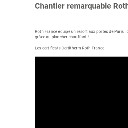
Chantier remarquable Rot
Roth France équipe un resort aux portes de Paris : 
grâce au plancher chauffant !
Les certificats Certitherm
Roth France