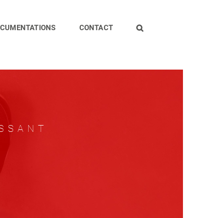
CUMENTATIONS
CONTACT
ISSANT