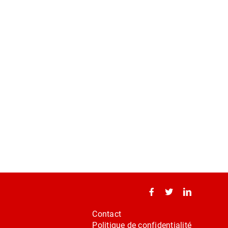
Contact
Politique de confidentialité