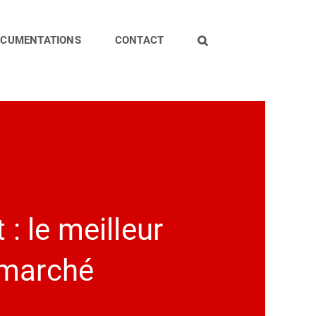
CUMENTATIONS
CONTACT
: le meilleur
 marché