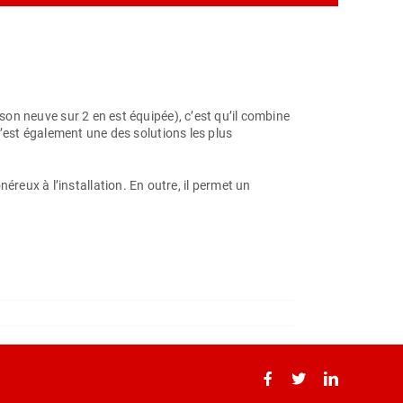
on neuve sur 2 en est équipée), c’est qu’il combine
’est également une des solutions les plus
ux à l’installation. En outre, il permet un