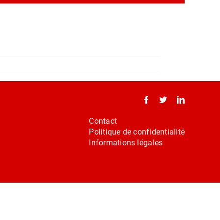
Contact
Politique de confidentialité
Informations légales