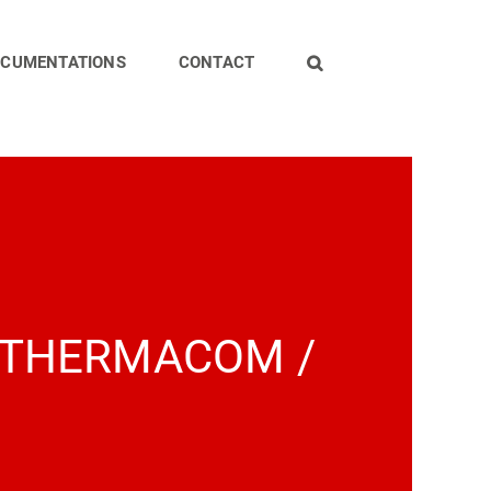
CUMENTATIONS
CONTACT
 THERMACOM /