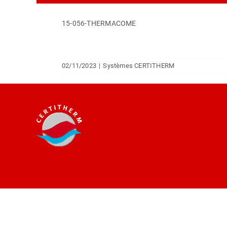
15-056-THERMACOME
02/11/2023
|
Systèmes CERTITHERM