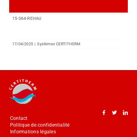
15-064-REHAU
17/04/2025
|
Systèmes CERTITHERM
Contact
Politique de confidentialité
Informations légales