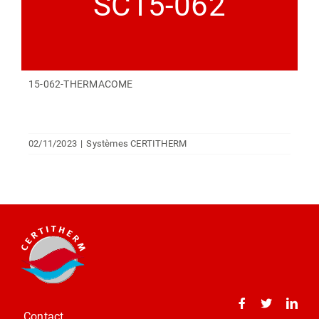
SC15-062
15-062-THERMACOME
02/11/2023
|
Systèmes CERTITHERM
Contact