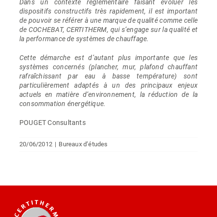
Dans un contexte réglementaire faisant évoluer les
dispositifs constructifs très rapidement, il est important
de pouvoir se référer à une marque de qualité comme celle
de COCHEBAT, CERTITHERM, qui s’engage sur la qualité et
la performance de systèmes de chauffage.
Cette démarche est d’autant plus importante que les
systèmes concernés (plancher, mur, plafond chauffant
rafraîchissant par eau à basse température) sont
particulièrement adaptés à un des principaux enjeux
actuels en matière d’environnement, la réduction de la
consommation énergétique.
POUGET Consultants
20/06/2012
|
Bureaux d’études